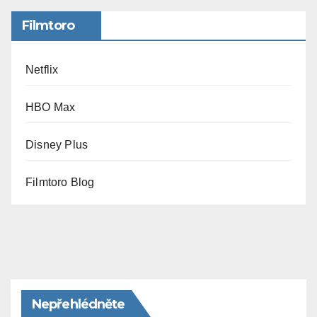
Filmtoro
Netflix
HBO Max
Disney Plus
Filmtoro Blog
Nepřehlédněte