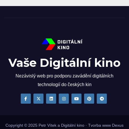
Vaše Digitální kino
Nezávislý web pro podporu zavádění digitálních
technologií do českých kin
Copyright © 2025
Petr Vítek
a Digitální kino · Tvorba www
Dexus