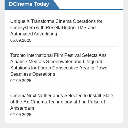
DCinema Today
Unique X Transforms Cinema Operations for
Cinesystem with RosettaBridge TMS and
Automated Advertising
05.09.2025
Toronto International Film Festival Selects Arts
Alliance Media’s Screenwriter and Lifeguard
Solutions for Fourth Consecutive Year to Power
Seamless Operations
02.09.2025
CinemaNext Netherlands Selected to Install State-
of-the-Art Cinema Technology at The Pulse of
Amsterdam
02.09.2025