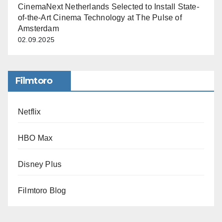
CinemaNext Netherlands Selected to Install State-
of-the-Art Cinema Technology at The Pulse of
Amsterdam
02.09.2025
Filmtoro
Netflix
HBO Max
Disney Plus
Filmtoro Blog