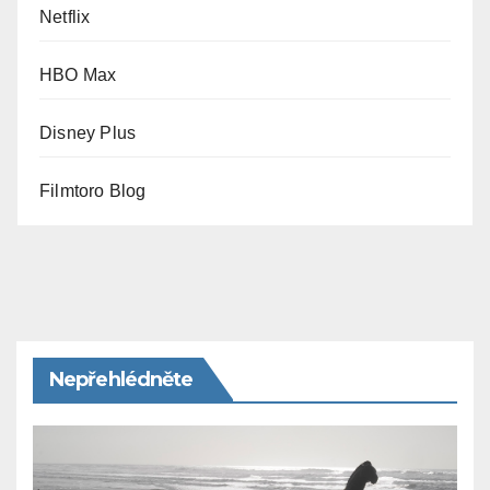
Netflix
HBO Max
Disney Plus
Filmtoro Blog
Nepřehlédněte