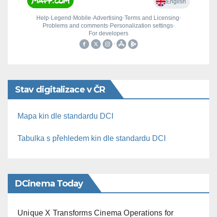
Stav digitalizace v ČR
Mapa kin dle standardu DCI
Tabulka s přehledem kin dle standardu DCI
DCinema Today
Unique X Transforms Cinema Operations for