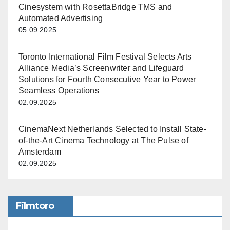
Cinesystem with RosettaBridge TMS and
Automated Advertising
05.09.2025
Toronto International Film Festival Selects Arts
Alliance Media’s Screenwriter and Lifeguard
Solutions for Fourth Consecutive Year to Power
Seamless Operations
02.09.2025
CinemaNext Netherlands Selected to Install State-
of-the-Art Cinema Technology at The Pulse of
Amsterdam
02.09.2025
Filmtoro