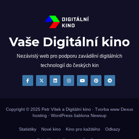
Vaše Digitální kino
Nezávislý web pro podporu zavádění digitálních
technologií do českých kin
Copyright © 2025
Petr Vítek
a Digitální kino · Tvorba www
Dexus
hosting
·
WordPress
šablona
Newsup
Statistiky
Nové kino
Kino pro každého
Odkazy