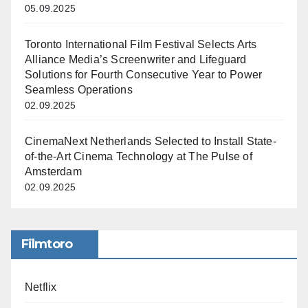
05.09.2025
Toronto International Film Festival Selects Arts
Alliance Media’s Screenwriter and Lifeguard
Solutions for Fourth Consecutive Year to Power
Seamless Operations
02.09.2025
CinemaNext Netherlands Selected to Install State-
of-the-Art Cinema Technology at The Pulse of
Amsterdam
02.09.2025
Filmtoro
Netflix