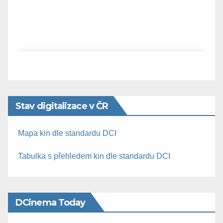
Stav digitalizace v ČR
Mapa kin dle standardu DCI
Tabulka s přehledem kin dle standardu DCI
DCinema Today