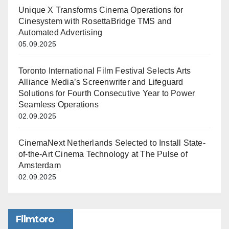
Unique X Transforms Cinema Operations for
Cinesystem with RosettaBridge TMS and
Automated Advertising
05.09.2025
Toronto International Film Festival Selects Arts
Alliance Media’s Screenwriter and Lifeguard
Solutions for Fourth Consecutive Year to Power
Seamless Operations
02.09.2025
CinemaNext Netherlands Selected to Install State-
of-the-Art Cinema Technology at The Pulse of
Amsterdam
02.09.2025
Filmtoro