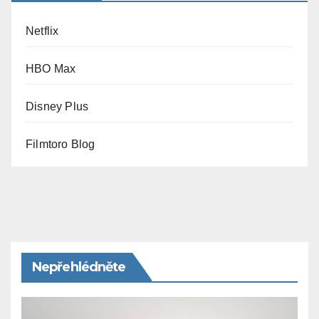
Netflix
HBO Max
Disney Plus
Filmtoro Blog
Nepřehlédněte