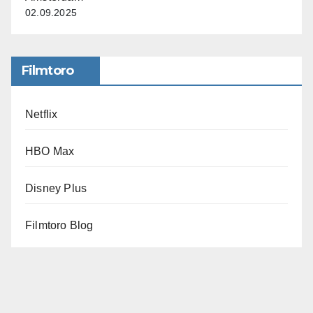
02.09.2025
Filmtoro
Netflix
HBO Max
Disney Plus
Filmtoro Blog