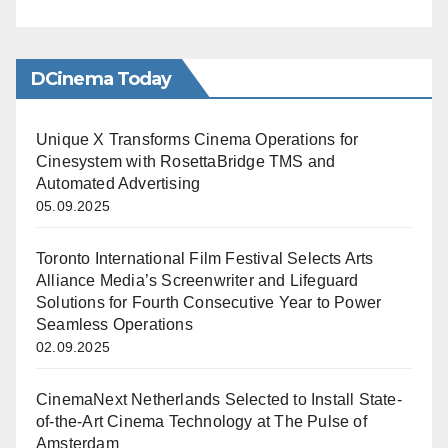
DCinema Today
Unique X Transforms Cinema Operations for
Cinesystem with RosettaBridge TMS and
Automated Advertising
05.09.2025
Toronto International Film Festival Selects Arts
Alliance Media’s Screenwriter and Lifeguard
Solutions for Fourth Consecutive Year to Power
Seamless Operations
02.09.2025
CinemaNext Netherlands Selected to Install State-
of-the-Art Cinema Technology at The Pulse of
Amsterdam