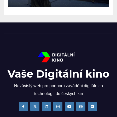
Vaše Digitální kino
Nezávislý web pro podporu zavádění digitálních
technologií do českých kin