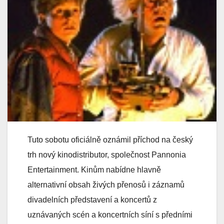
Tuto sobotu oficiálně oznámil příchod na český
trh nový kinodistributor, společnost Pannonia
Entertainment. Kinům nabídne hlavně
alternativní obsah živých přenosů i záznamů
divadelních představení a koncertů z
uznávaných scén a koncertních síní s předními