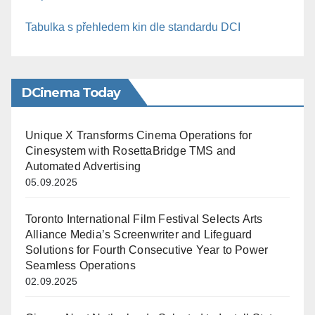
Tabulka s přehledem kin dle standardu DCI
DCinema Today
Unique X Transforms Cinema Operations for
Cinesystem with RosettaBridge TMS and
Automated Advertising
05.09.2025
Toronto International Film Festival Selects Arts
Alliance Media’s Screenwriter and Lifeguard
Solutions for Fourth Consecutive Year to Power
Seamless Operations
02.09.2025