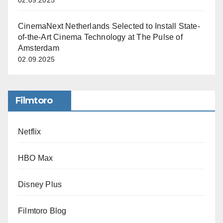
02.09.2025
CinemaNext Netherlands Selected to Install State-
of-the-Art Cinema Technology at The Pulse of
Amsterdam
02.09.2025
Filmtoro
Netflix
HBO Max
Disney Plus
Filmtoro Blog