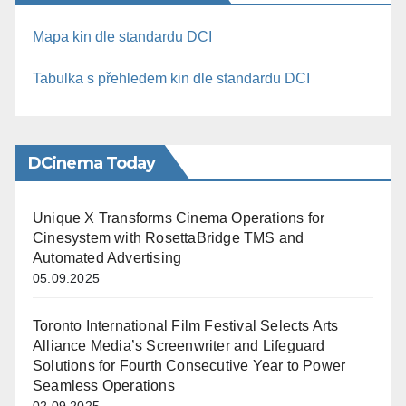
Mapa kin dle standardu DCI
Tabulka s přehledem kin dle standardu DCI
DCinema Today
Unique X Transforms Cinema Operations for
Cinesystem with RosettaBridge TMS and
Automated Advertising
05.09.2025
Toronto International Film Festival Selects Arts
Alliance Media’s Screenwriter and Lifeguard
Solutions for Fourth Consecutive Year to Power
Seamless Operations