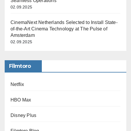
Seamless Operations
02.09.2025
CinemaNext Netherlands Selected to Install State-
of-the-Art Cinema Technology at The Pulse of
Amsterdam
02.09.2025
Filmtoro
Netflix
HBO Max
Disney Plus
Filmtoro Blog