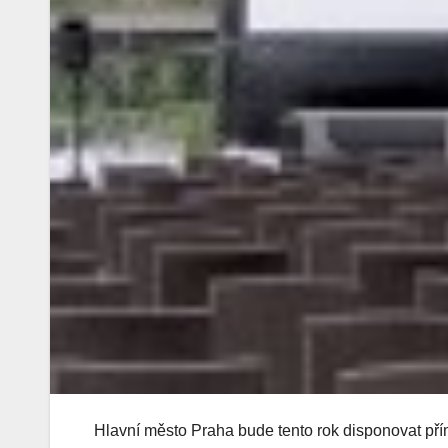
Hlavní město Praha bude tento rok disponovat přím