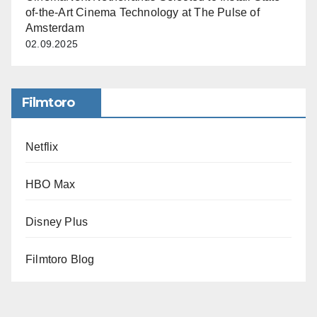
of-the-Art Cinema Technology at The Pulse of
Amsterdam
02.09.2025
Filmtoro
Netflix
HBO Max
Disney Plus
Filmtoro Blog