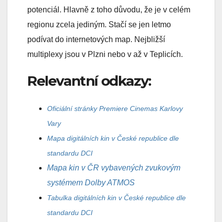
potenciál. Hlavně z toho důvodu, že je v celém
regionu zcela jediným. Stačí se jen letmo
podívat do internetových map. Nejbližší
multiplexy jsou v Plzni nebo v až v Teplicích.
Relevantní odkazy:
Oficiální stránky Premiere Cinemas Karlovy
Vary
Mapa digitálních kin v České republice dle
standardu DCI
Mapa kin v ČR vybavených zvukovým
systémem Dolby ATMOS
Tabulka digitálních kin v České republice dle
standardu DCI