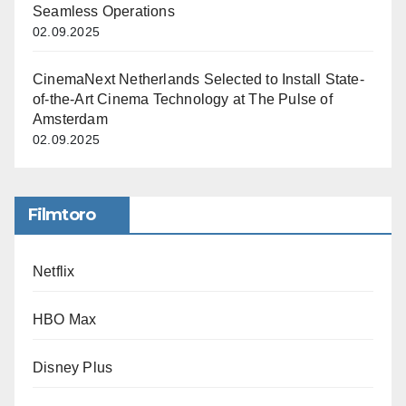
Seamless Operations
02.09.2025
CinemaNext Netherlands Selected to Install State-
of-the-Art Cinema Technology at The Pulse of
Amsterdam
02.09.2025
Filmtoro
Netflix
HBO Max
Disney Plus