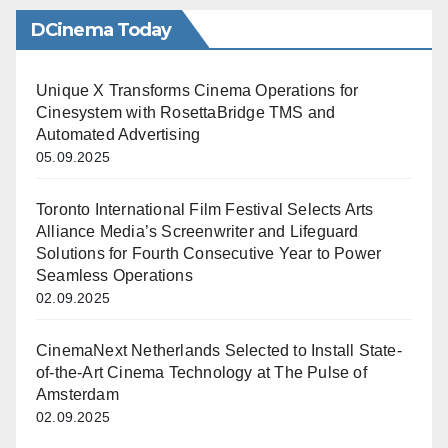
DCinema Today
Unique X Transforms Cinema Operations for
Cinesystem with RosettaBridge TMS and
Automated Advertising
05.09.2025
Toronto International Film Festival Selects Arts
Alliance Media’s Screenwriter and Lifeguard
Solutions for Fourth Consecutive Year to Power
Seamless Operations
02.09.2025
CinemaNext Netherlands Selected to Install State-
of-the-Art Cinema Technology at The Pulse of
Amsterdam
02.09.2025