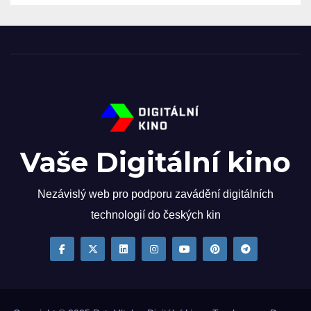
Vaše Digitální kino
Nezávislý web pro podporu zavádění digitálních
technologií do českých kin