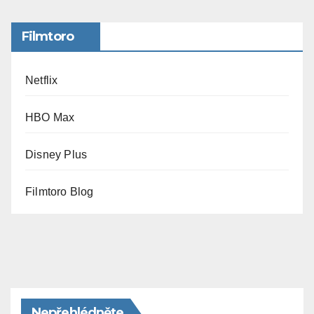
Filmtoro
Netflix
HBO Max
Disney Plus
Filmtoro Blog
Nepřehlédněte