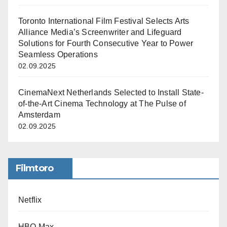
Toronto International Film Festival Selects Arts
Alliance Media’s Screenwriter and Lifeguard
Solutions for Fourth Consecutive Year to Power
Seamless Operations
02.09.2025
CinemaNext Netherlands Selected to Install State-
of-the-Art Cinema Technology at The Pulse of
Amsterdam
02.09.2025
Filmtoro
Netflix
HBO Max