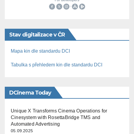
Stav digitalizace v ČR
Mapa kin dle standardu DCI
Tabulka s přehledem kin dle standardu DCI
DCinema Today
Unique X Transforms Cinema Operations for
Cinesystem with RosettaBridge TMS and
Automated Advertising
05.09.2025