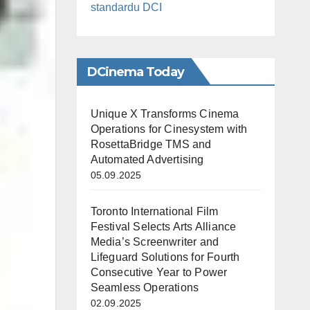
standardu DCI
DCinema Today
Unique X Transforms Cinema
Operations for Cinesystem with
RosettaBridge TMS and
Automated Advertising
05.09.2025
Toronto International Film
Festival Selects Arts Alliance
Media’s Screenwriter and
Lifeguard Solutions for Fourth
Consecutive Year to Power
Seamless Operations
02.09.2025