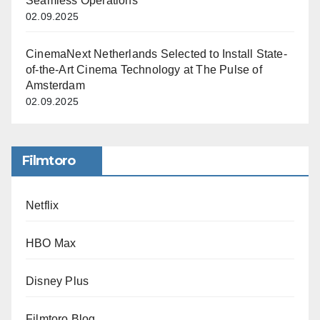
Seamless Operations
02.09.2025
CinemaNext Netherlands Selected to Install State-
of-the-Art Cinema Technology at The Pulse of
Amsterdam
02.09.2025
Filmtoro
Netflix
HBO Max
Disney Plus
Filmtoro Blog