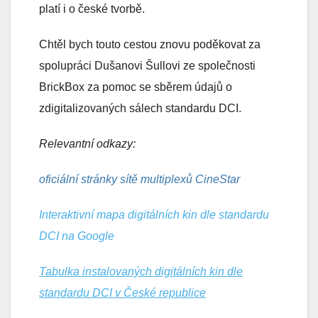
platí i o české tvorbě.
Chtěl bych touto cestou znovu poděkovat za
spolupráci Dušanovi Šullovi ze společnosti
BrickBox za pomoc se sběrem údajů o
zdigitalizovaných sálech standardu DCI.
Relevantní odkazy:
oficiální stránky sítě multiplexů CineStar
Interaktivní mapa digitálních kin dle standardu
DCI na Google
Tabulka instalovaných digitálních kin dle
standardu DCI v České republice