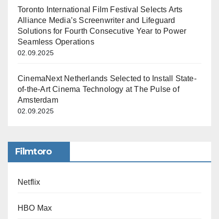
Toronto International Film Festival Selects Arts
Alliance Media’s Screenwriter and Lifeguard
Solutions for Fourth Consecutive Year to Power
Seamless Operations
02.09.2025
CinemaNext Netherlands Selected to Install State-
of-the-Art Cinema Technology at The Pulse of
Amsterdam
02.09.2025
Filmtoro
Netflix
HBO Max