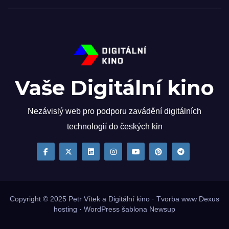
Vaše Digitální kino
Nezávislý web pro podporu zavádění digitálních
technologií do českých kin
Copyright © 2025
Petr Vítek
a Digitální kino · Tvorba www
Dexus
hosting
·
WordPress
šablona
Newsup