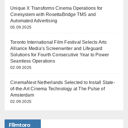
Unique X Transforms Cinema Operations for
Cinesystem with RosettaBridge TMS and
Automated Advertising
05.09.2025
Toronto International Film Festival Selects Arts
Alliance Media’s Screenwriter and Lifeguard
Solutions for Fourth Consecutive Year to Power
Seamless Operations
02.09.2025
CinemaNext Netherlands Selected to Install State-
of-the-Art Cinema Technology at The Pulse of
Amsterdam
02.09.2025
Filmtoro