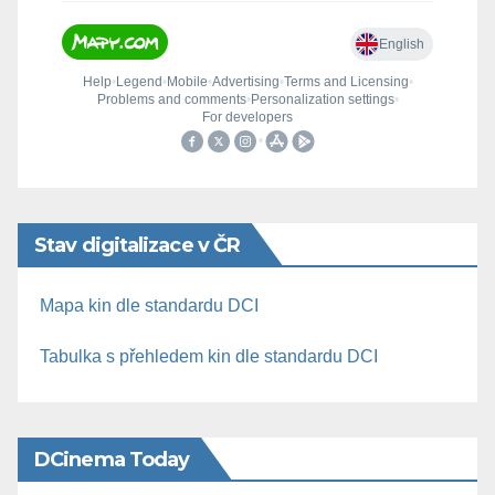
Stav digitalizace v ČR
Mapa kin dle standardu DCI
Tabulka s přehledem kin dle standardu DCI
DCinema Today