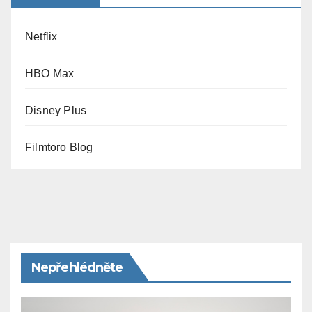
Netflix
HBO Max
Disney Plus
Filmtoro Blog
Nepřehlédněte