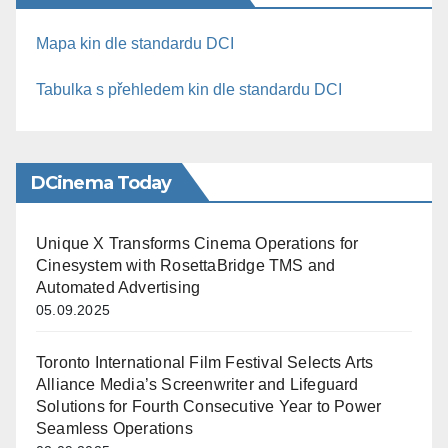
Mapa kin dle standardu DCI
Tabulka s přehledem kin dle standardu DCI
DCinema Today
Unique X Transforms Cinema Operations for
Cinesystem with RosettaBridge TMS and
Automated Advertising
05.09.2025
Toronto International Film Festival Selects Arts
Alliance Media’s Screenwriter and Lifeguard
Solutions for Fourth Consecutive Year to Power
Seamless Operations