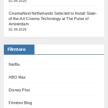
02.09.2025
CinemaNext Netherlands Selected to Install State-
of-the-Art Cinema Technology at The Pulse of
Amsterdam
02.09.2025
Filmtoro
Netflix
HBO Max
Disney Plus
Filmtoro Blog