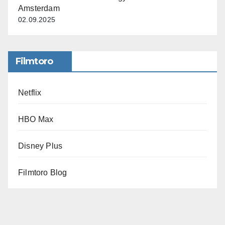
Amsterdam
02.09.2025
Filmtoro
Netflix
HBO Max
Disney Plus
Filmtoro Blog