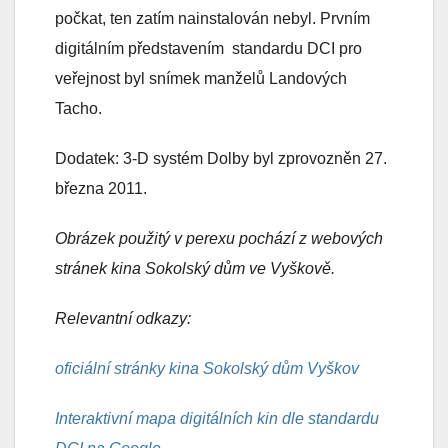
počkat, ten zatím nainstalován nebyl. Prvním
digitálním představením standardu DCI pro
veřejnost
byl snímek manželů Landových
Tacho.
Dodatek: 3-D systém Dolby byl zprovozněn 27.
března 2011.
Obrázek použitý v perexu pochází z webových
stránek kina Sokolský dům ve Vyškově.
Relevantní odkazy:
oficiální stránky kina Sokolský dům Vyškov
Interaktivní mapa digitálních kin dle standardu