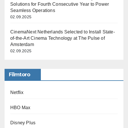
Solutions for Fourth Consecutive Year to Power
Seamless Operations
02.09.2025
CinemaNext Netherlands Selected to Install State-
of-the-Art Cinema Technology at The Pulse of
Amsterdam
02.09.2025
Filmtoro
Netflix
HBO Max
Disney Plus