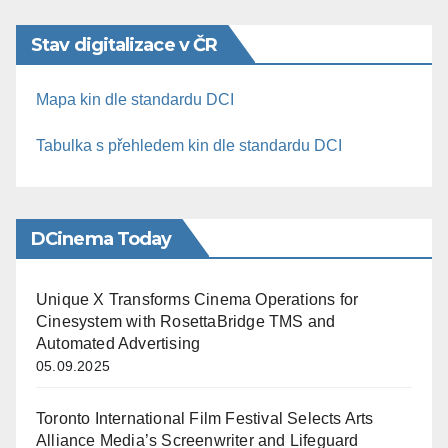
Stav digitalizace v ČR
Mapa kin dle standardu DCI
Tabulka s přehledem kin dle standardu DCI
DCinema Today
Unique X Transforms Cinema Operations for
Cinesystem with RosettaBridge TMS and
Automated Advertising
05.09.2025
Toronto International Film Festival Selects Arts
Alliance Media’s Screenwriter and Lifeguard