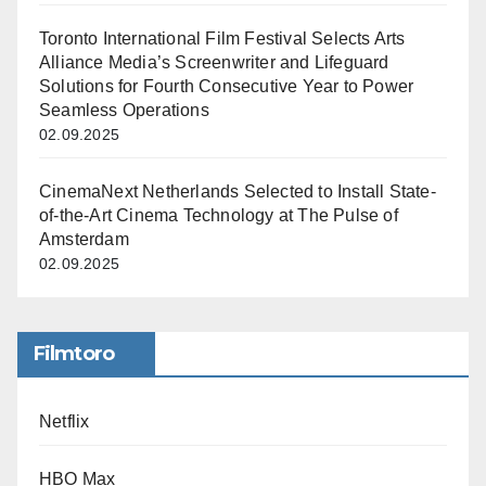
Toronto International Film Festival Selects Arts
Alliance Media’s Screenwriter and Lifeguard
Solutions for Fourth Consecutive Year to Power
Seamless Operations
02.09.2025
CinemaNext Netherlands Selected to Install State-
of-the-Art Cinema Technology at The Pulse of
Amsterdam
02.09.2025
Filmtoro
Netflix
HBO Max