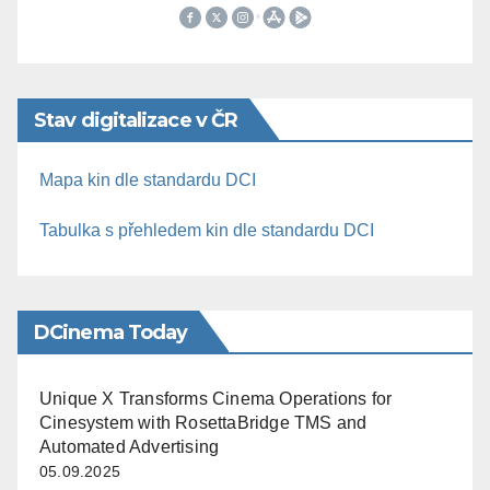
Stav digitalizace v ČR
Mapa kin dle standardu DCI
Tabulka s přehledem kin dle standardu DCI
DCinema Today
Unique X Transforms Cinema Operations for
Cinesystem with RosettaBridge TMS and
Automated Advertising
05.09.2025