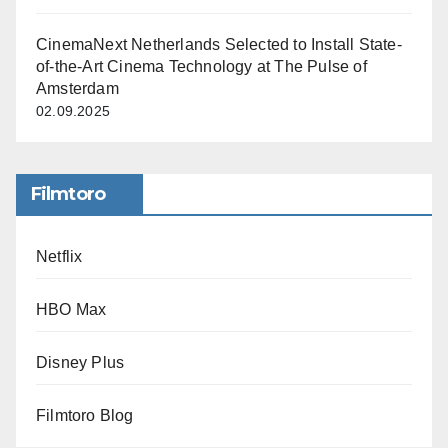
CinemaNext Netherlands Selected to Install State-
of-the-Art Cinema Technology at The Pulse of
Amsterdam
02.09.2025
Filmtoro
Netflix
HBO Max
Disney Plus
Filmtoro Blog