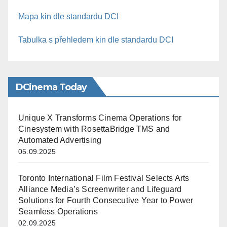
Mapa kin dle standardu DCI
Tabulka s přehledem kin dle standardu DCI
DCinema Today
Unique X Transforms Cinema Operations for
Cinesystem with RosettaBridge TMS and
Automated Advertising
05.09.2025
Toronto International Film Festival Selects Arts
Alliance Media’s Screenwriter and Lifeguard
Solutions for Fourth Consecutive Year to Power
Seamless Operations
02.09.2025