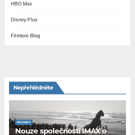
HBO Max
Disney Plus
Filmtoro Blog
Nepřehlédněte
NOVINKY
Nouze společnosti IMAX o