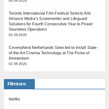
05.09.2025
Toronto International Film Festival Selects Arts
Alliance Media’s Screenwriter and Lifeguard
Solutions for Fourth Consecutive Year to Power
Seamless Operations
02.09.2025
CinemaNext Netherlands Selected to Install State-
of-the-Art Cinema Technology at The Pulse of
Amsterdam
02.09.2025
Filmtoro
Netflix