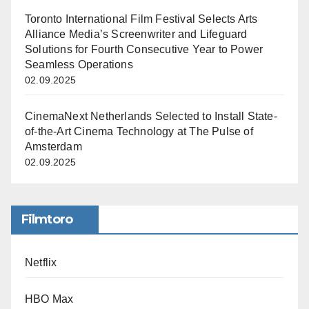
Toronto International Film Festival Selects Arts
Alliance Media’s Screenwriter and Lifeguard
Solutions for Fourth Consecutive Year to Power
Seamless Operations
02.09.2025
CinemaNext Netherlands Selected to Install State-
of-the-Art Cinema Technology at The Pulse of
Amsterdam
02.09.2025
Filmtoro
Netflix
HBO Max