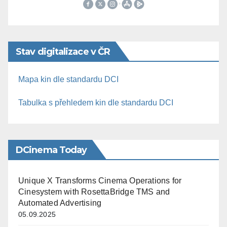
Stav digitalizace v ČR
Mapa kin dle standardu DCI
Tabulka s přehledem kin dle standardu DCI
DCinema Today
Unique X Transforms Cinema Operations for
Cinesystem with RosettaBridge TMS and
Automated Advertising
05.09.2025