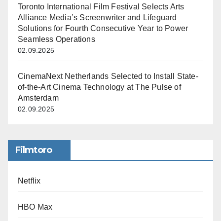
Toronto International Film Festival Selects Arts
Alliance Media’s Screenwriter and Lifeguard
Solutions for Fourth Consecutive Year to Power
Seamless Operations
02.09.2025
CinemaNext Netherlands Selected to Install State-
of-the-Art Cinema Technology at The Pulse of
Amsterdam
02.09.2025
Filmtoro
Netflix
HBO Max