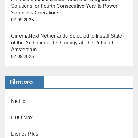
Solutions for Fourth Consecutive Year to Power
Seamless Operations
02.09.2025
CinemaNext Netherlands Selected to Install State-
of-the-Art Cinema Technology at The Pulse of
Amsterdam
02.09.2025
Filmtoro
Netflix
HBO Max
Disney Plus