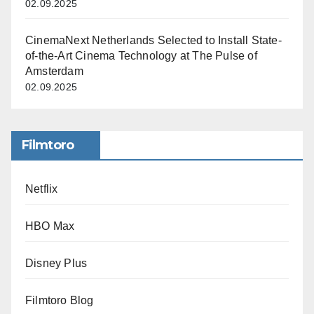
02.09.2025
CinemaNext Netherlands Selected to Install State-
of-the-Art Cinema Technology at The Pulse of
Amsterdam
02.09.2025
Filmtoro
Netflix
HBO Max
Disney Plus
Filmtoro Blog