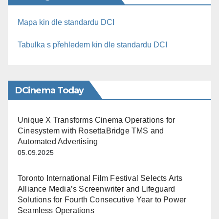
Mapa kin dle standardu DCI
Tabulka s přehledem kin dle standardu DCI
DCinema Today
Unique X Transforms Cinema Operations for
Cinesystem with RosettaBridge TMS and
Automated Advertising
05.09.2025
Toronto International Film Festival Selects Arts
Alliance Media’s Screenwriter and Lifeguard
Solutions for Fourth Consecutive Year to Power
Seamless Operations