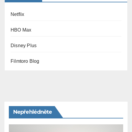
Netflix
HBO Max
Disney Plus
Filmtoro Blog
Nepřehlédněte