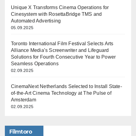
Unique X Transforms Cinema Operations for
Cinesystem with RosettaBridge TMS and
Automated Advertising
05.09.2025
Toronto International Film Festival Selects Arts
Alliance Media’s Screenwriter and Lifeguard
Solutions for Fourth Consecutive Year to Power
Seamless Operations
02.09.2025
CinemaNext Netherlands Selected to Install State-
of-the-Art Cinema Technology at The Pulse of
Amsterdam
02.09.2025
Filmtoro