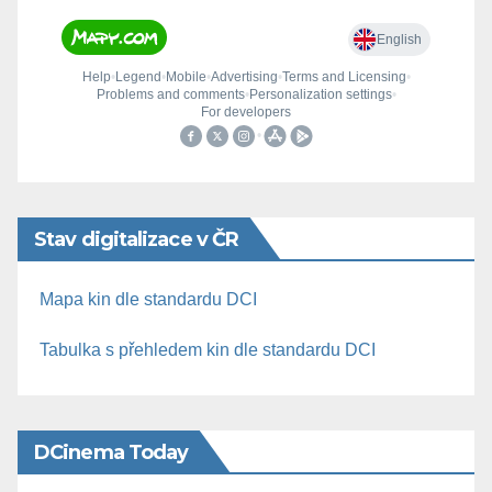
Stav digitalizace v ČR
Mapa kin dle standardu DCI
Tabulka s přehledem kin dle standardu DCI
DCinema Today