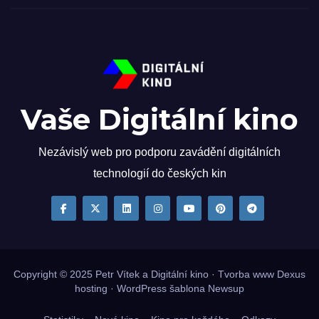
Vaše Digitální kino
Nezávislý web pro podporu zavádění digitálních
technologií do českých kin
Copyright © 2025
Petr Vítek
a Digitální kino · Tvorba www
Dexus
hosting
·
WordPress
šablona
Newsup