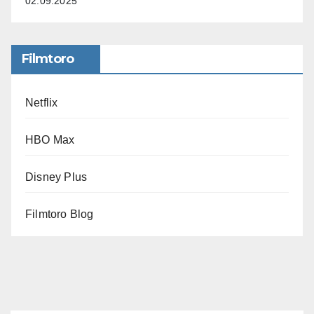
02.09.2025
Filmtoro
Netflix
HBO Max
Disney Plus
Filmtoro Blog