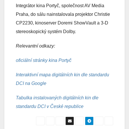
Integrátor kina Portyč, společnost AV Media
Praha, do sálu nainstalovala projektor Christie
CP2230, kinoserver Doremi ShowVault a 3-D
stereoskopický systém Dolby.
Relevantní odkazy:
oficiální stránky kina Portyč
Interaktivní mapa digitálních kin dle standardu
DCI na Google
Tabulka instalovaných digitálních kin dle
standardu DCI v České republice