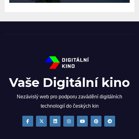
Vaše Digitální kino
Nezávislý web pro podporu zavádění digitálních
technologií do českých kin