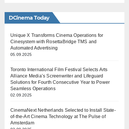
DCinema Today
Unique X Transforms Cinema Operations for
Cinesystem with RosettaBridge TMS and
Automated Advertising
05.09.2025
Toronto International Film Festival Selects Arts
Alliance Media’s Screenwriter and Lifeguard
Solutions for Fourth Consecutive Year to Power
Seamless Operations
02.09.2025
CinemaNext Netherlands Selected to Install State-
of-the-Art Cinema Technology at The Pulse of
Amsterdam