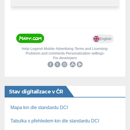
Stav digitalizace v ČR
Mapa kin dle standardu DCI
Tabulka s přehledem kin dle standardu DCI