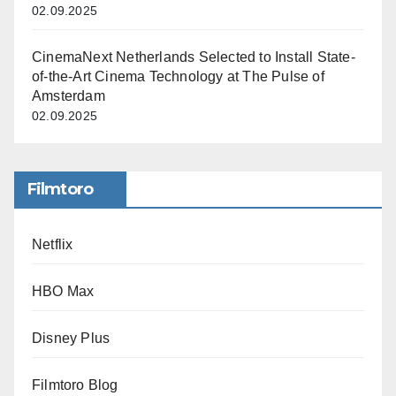
02.09.2025
CinemaNext Netherlands Selected to Install State-
of-the-Art Cinema Technology at The Pulse of
Amsterdam
02.09.2025
Filmtoro
Netflix
HBO Max
Disney Plus
Filmtoro Blog