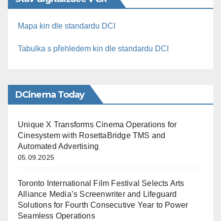
Mapa kin dle standardu DCI
Tabulka s přehledem kin dle standardu DCI
DCinema Today
Unique X Transforms Cinema Operations for
Cinesystem with RosettaBridge TMS and
Automated Advertising
05.09.2025
Toronto International Film Festival Selects Arts
Alliance Media’s Screenwriter and Lifeguard
Solutions for Fourth Consecutive Year to Power
Seamless Operations