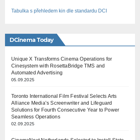
Tabulka s přehledem kin dle standardu DCI
DCinema Today
Unique X Transforms Cinema Operations for
Cinesystem with RosettaBridge TMS and
Automated Advertising
05.09.2025
Toronto International Film Festival Selects Arts
Alliance Media’s Screenwriter and Lifeguard
Solutions for Fourth Consecutive Year to Power
Seamless Operations
02.09.2025