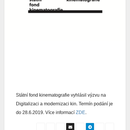
Státní fond kinematografie vyhlásil výzvu na
Digitalizaci a modernizaci kin. Termín podání je
do 28.6.2019. Více informací
ZDE
.