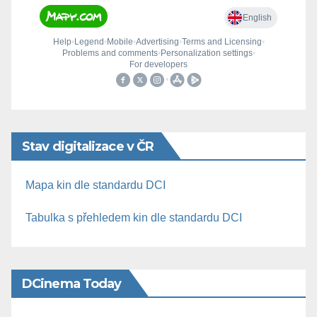
Stav digitalizace v ČR
Mapa kin dle standardu DCI
Tabulka s přehledem kin dle standardu DCI
DCinema Today