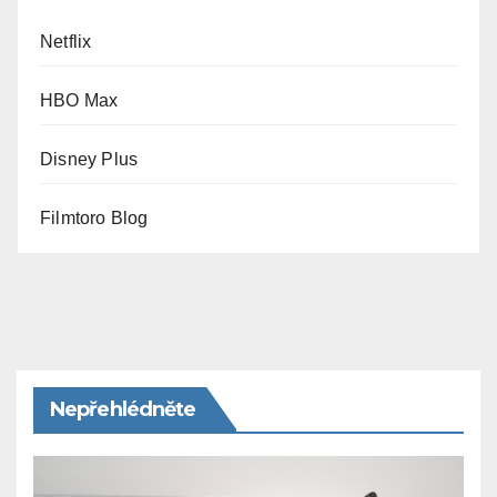
Netflix
HBO Max
Disney Plus
Filmtoro Blog
Nepřehlédněte