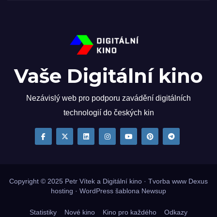
Vaše Digitální kino
Nezávislý web pro podporu zavádění digitálních
technologií do českých kin
Copyright © 2025
Petr Vítek
a Digitální kino · Tvorba www
Dexus
hosting
·
WordPress
šablona
Newsup
Statistiky
Nové kino
Kino pro každého
Odkazy