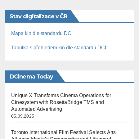
Stav digitalizace v ČR
Mapa kin dle standardu DCI
Tabulka s přehledem kin dle standardu DCI
DCinema Today
Unique X Transforms Cinema Operations for
Cinesystem with RosettaBridge TMS and
Automated Advertising
05.09.2025
Toronto International Film Festival Selects Arts