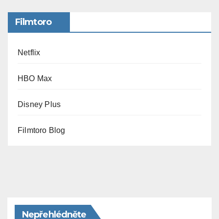
Filmtoro
Netflix
HBO Max
Disney Plus
Filmtoro Blog
Nepřehlédněte