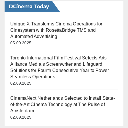
DCinema Today
Unique X Transforms Cinema Operations for
Cinesystem with RosettaBridge TMS and
Automated Advertising
05.09.2025
Toronto International Film Festival Selects Arts
Alliance Media’s Screenwriter and Lifeguard
Solutions for Fourth Consecutive Year to Power
Seamless Operations
02.09.2025
CinemaNext Netherlands Selected to Install State-
of-the-Art Cinema Technology at The Pulse of
Amsterdam
02.09.2025