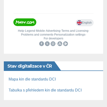
Stav digitalizace v ČR
Mapa kin dle standardu DCI
Tabulka s přehledem kin dle standardu DCI