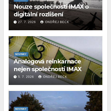
Nouze společnosti IMAX o
digitální rozlišení
27. 7. 2026
ONDŘEJ BECK
NOVINKY
Analogová reinkarnace
nejen společnosti IMAX
5. 7. 2026
ONDŘEJ BECK
NOVINKY