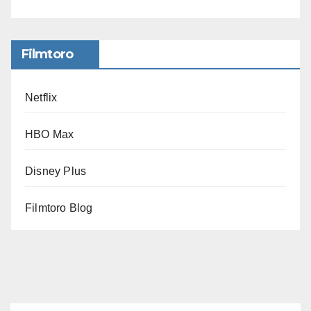
Filmtoro
Netflix
HBO Max
Disney Plus
Filmtoro Blog