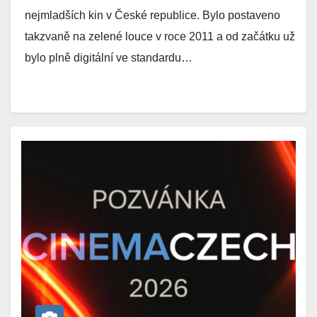
nejmladších kin v České republice. Bylo postaveno
takzvaně na zelené louce v roce 2011 a od začátku už
bylo plně digitální ve standardu…