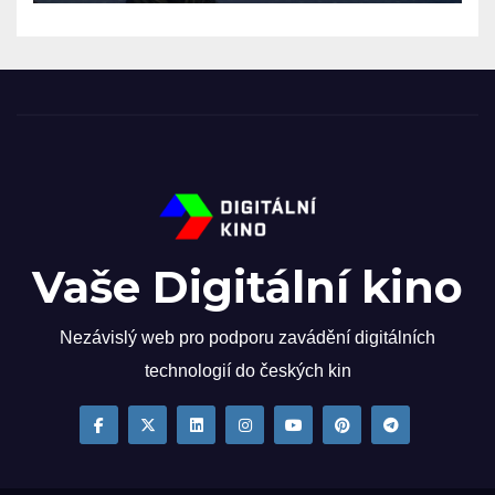
Vaše Digitální kino
Nezávislý web pro podporu zavádění digitálních
technologií do českých kin