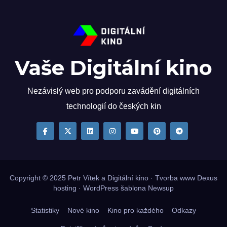
Vaše Digitální kino
Nezávislý web pro podporu zavádění digitálních
technologií do českých kin
Copyright © 2025
Petr Vítek
a Digitální kino · Tvorba www
Dexus
hosting
·
WordPress
šablona
Newsup
Statistiky
Nové kino
Kino pro každého
Odkazy