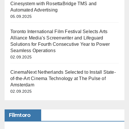
Cinesystem with RosettaBridge TMS and
Automated Advertising
05.09.2025
Toronto International Film Festival Selects Arts
Alliance Media’s Screenwriter and Lifeguard
Solutions for Fourth Consecutive Year to Power
Seamless Operations
02.09.2025
CinemaNext Netherlands Selected to Install State-
of-the-Art Cinema Technology at The Pulse of
Amsterdam
02.09.2025
Filmtoro