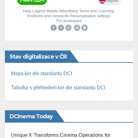
Stav digitalizace v ČR
Mapa kin dle standardu DCI
Tabulka s přehledem kin dle standardu DCI
DCinema Today
Unique X Transforms Cinema Operations for