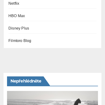
Netflix
HBO Max
Disney Plus
Filmtoro Blog
Nepřehlédněte