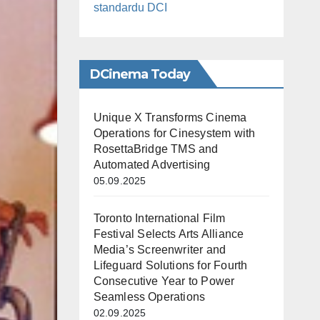
standardu DCI
DCinema Today
Unique X Transforms Cinema
Operations for Cinesystem with
RosettaBridge TMS and
Automated Advertising
05.09.2025
Toronto International Film
Festival Selects Arts Alliance
Media’s Screenwriter and
Lifeguard Solutions for Fourth
Consecutive Year to Power
Seamless Operations
02.09.2025