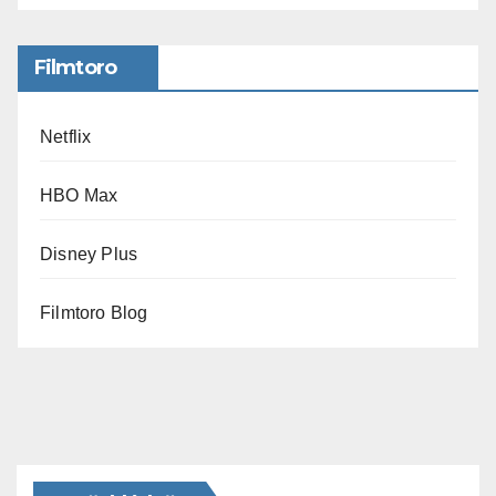
Filmtoro
Netflix
HBO Max
Disney Plus
Filmtoro Blog