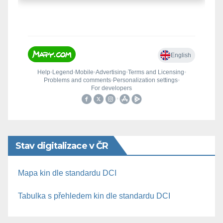
Stav digitalizace v ČR
Mapa kin dle standardu DCI
Tabulka s přehledem kin dle standardu DCI