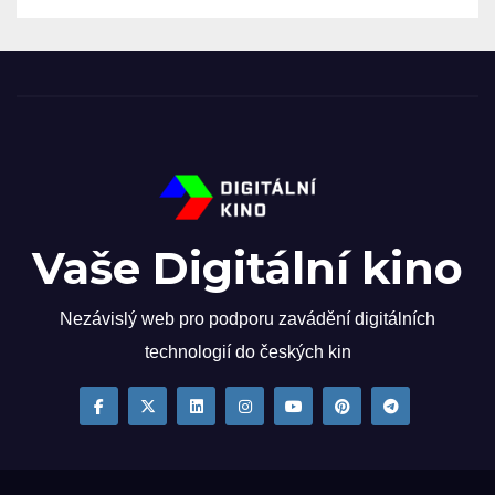
Vaše Digitální kino
Nezávislý web pro podporu zavádění digitálních
technologií do českých kin