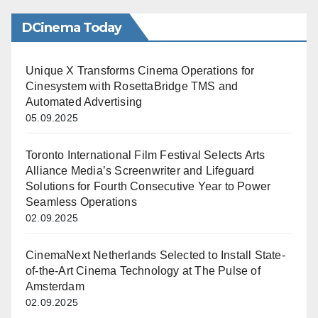
DCinema Today
Unique X Transforms Cinema Operations for
Cinesystem with RosettaBridge TMS and
Automated Advertising
05.09.2025
Toronto International Film Festival Selects Arts
Alliance Media’s Screenwriter and Lifeguard
Solutions for Fourth Consecutive Year to Power
Seamless Operations
02.09.2025
CinemaNext Netherlands Selected to Install State-
of-the-Art Cinema Technology at The Pulse of
Amsterdam
02.09.2025