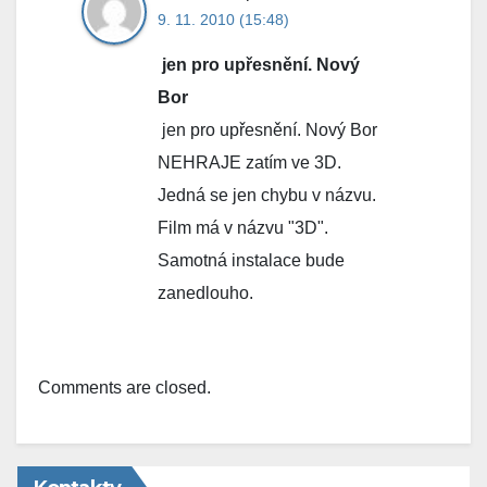
9. 11. 2010 (15:48)
jen pro upřesnění. Nový
Bor
jen pro upřesnění. Nový Bor
NEHRAJE zatím ve 3D.
Jedná se jen chybu v názvu.
Film má v názvu "3D".
Samotná instalace bude
zanedlouho.
Comments are closed.