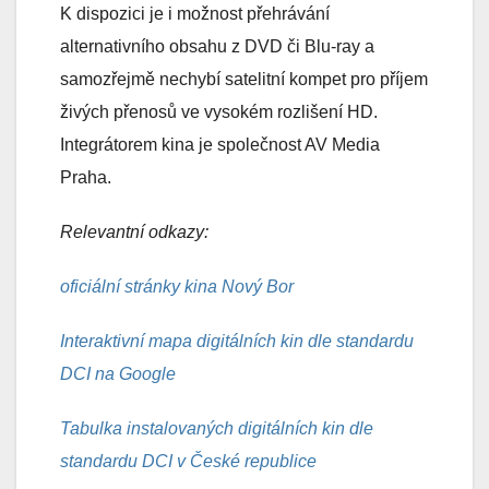
K dispozici je i možnost přehrávání
alternativního obsahu z DVD či Blu-ray a
samozřejmě nechybí satelitní kompet pro příjem
živých přenosů ve vysokém rozlišení HD.
Integrátorem kina je společnost AV Media
Praha.
Relevantní odkazy:
oficiální stránky kina Nový Bor
Interaktivní mapa digitálních kin dle standardu
DCI na Google
Tabulka instalovaných digitálních kin dle
standardu DCI v České republice