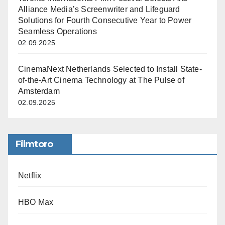
Alliance Media’s Screenwriter and Lifeguard
Solutions for Fourth Consecutive Year to Power
Seamless Operations
02.09.2025
CinemaNext Netherlands Selected to Install State-
of-the-Art Cinema Technology at The Pulse of
Amsterdam
02.09.2025
Filmtoro
Netflix
HBO Max