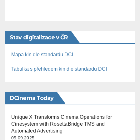
Stav digitalizace v ČR
Mapa kin dle standardu DCI
Tabulka s přehledem kin dle standardu DCI
DCinema Today
Unique X Transforms Cinema Operations for
Cinesystem with RosettaBridge TMS and
Automated Advertising
05.09.2025