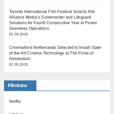
Toronto International Film Festival Selects Arts
Alliance Media’s Screenwriter and Lifeguard
Solutions for Fourth Consecutive Year to Power
Seamless Operations
02.09.2025
CinemaNext Netherlands Selected to Install State-
of-the-Art Cinema Technology at The Pulse of
Amsterdam
02.09.2025
Filmtoro
Netflix