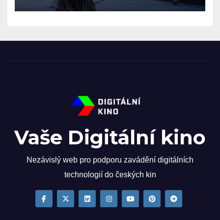
Vaše Digitální kino
Nezávislý web pro podporu zavádění digitálních
technologií do českých kin