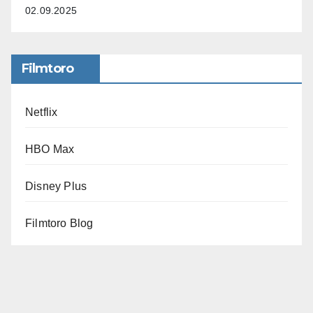
02.09.2025
Filmtoro
Netflix
HBO Max
Disney Plus
Filmtoro Blog