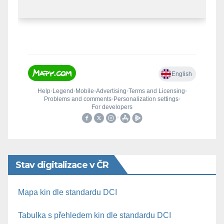
Stav digitalizace v ČR
Mapa kin dle standardu DCI
Tabulka s přehledem kin dle standardu DCI