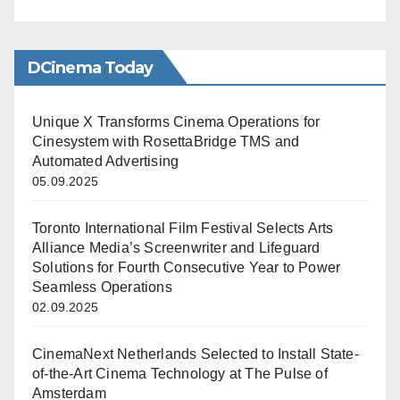
DCinema Today
Unique X Transforms Cinema Operations for
Cinesystem with RosettaBridge TMS and
Automated Advertising
05.09.2025
Toronto International Film Festival Selects Arts
Alliance Media’s Screenwriter and Lifeguard
Solutions for Fourth Consecutive Year to Power
Seamless Operations
02.09.2025
CinemaNext Netherlands Selected to Install State-
of-the-Art Cinema Technology at The Pulse of
Amsterdam