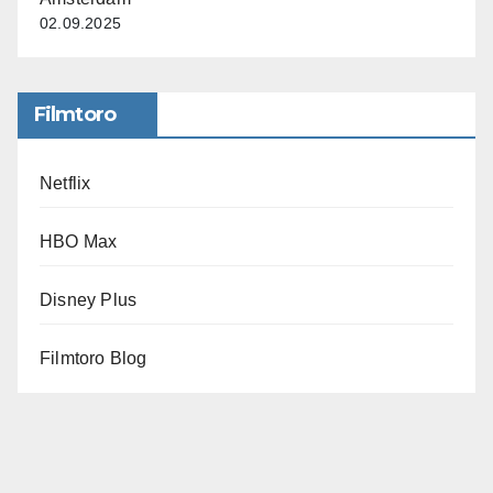
02.09.2025
Filmtoro
Netflix
HBO Max
Disney Plus
Filmtoro Blog