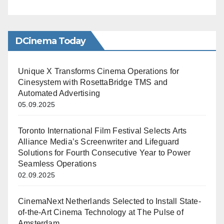
DCinema Today
Unique X Transforms Cinema Operations for
Cinesystem with RosettaBridge TMS and
Automated Advertising
05.09.2025
Toronto International Film Festival Selects Arts
Alliance Media’s Screenwriter and Lifeguard
Solutions for Fourth Consecutive Year to Power
Seamless Operations
02.09.2025
CinemaNext Netherlands Selected to Install State-
of-the-Art Cinema Technology at The Pulse of
Amsterdam