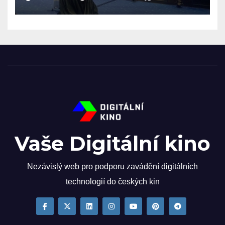
Vaše Digitální kino
Nezávislý web pro podporu zavádění digitálních
technologií do českých kin