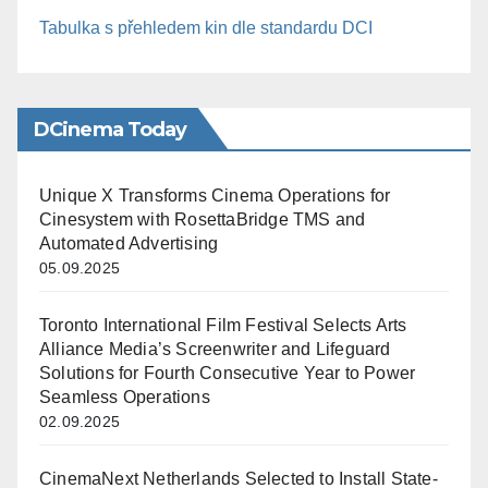
Tabulka s přehledem kin dle standardu DCI
DCinema Today
Unique X Transforms Cinema Operations for
Cinesystem with RosettaBridge TMS and
Automated Advertising
05.09.2025
Toronto International Film Festival Selects Arts
Alliance Media’s Screenwriter and Lifeguard
Solutions for Fourth Consecutive Year to Power
Seamless Operations
02.09.2025
CinemaNext Netherlands Selected to Install State-