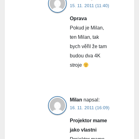
15. 11. 2011 (11:40)
Oprava
Pokud je Milan,
ten Milan, tak
bych věřil že tam
budou dva 4K
stroje
Milan
napsal:
16. 11. 2011 (16:09)
Projektor mame
jako vlastni