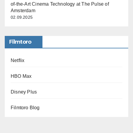
of-the-Art Cinema Technology at The Pulse of
Amsterdam
02.09.2025
Filmtoro
Netflix
HBO Max
Disney Plus
Filmtoro Blog