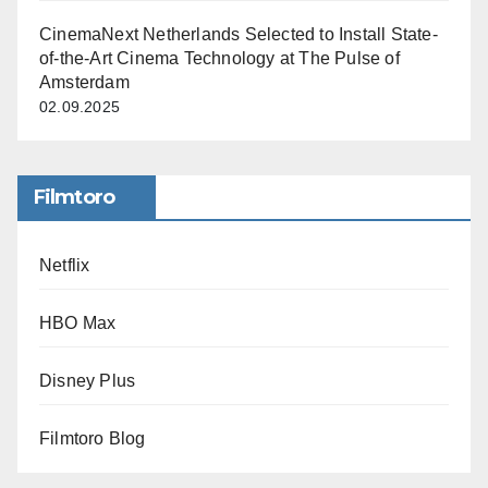
CinemaNext Netherlands Selected to Install State-
of-the-Art Cinema Technology at The Pulse of
Amsterdam
02.09.2025
Filmtoro
Netflix
HBO Max
Disney Plus
Filmtoro Blog