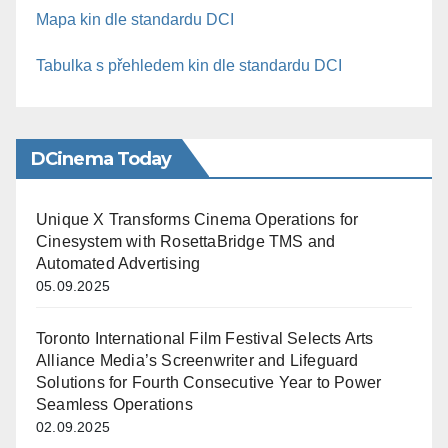
Mapa kin dle standardu DCI
Tabulka s přehledem kin dle standardu DCI
DCinema Today
Unique X Transforms Cinema Operations for
Cinesystem with RosettaBridge TMS and
Automated Advertising
05.09.2025
Toronto International Film Festival Selects Arts
Alliance Media’s Screenwriter and Lifeguard
Solutions for Fourth Consecutive Year to Power
Seamless Operations
02.09.2025