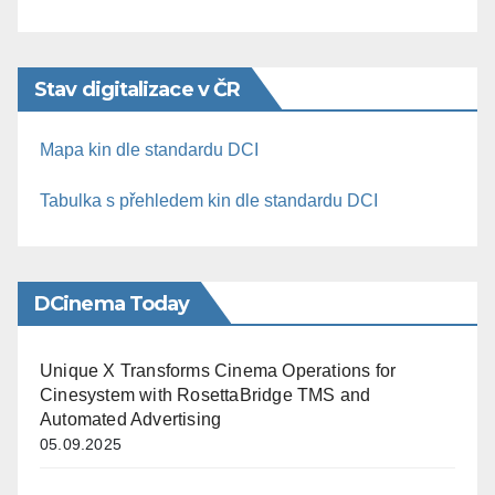
Stav digitalizace v ČR
Mapa kin dle standardu DCI
Tabulka s přehledem kin dle standardu DCI
DCinema Today
Unique X Transforms Cinema Operations for
Cinesystem with RosettaBridge TMS and
Automated Advertising
05.09.2025