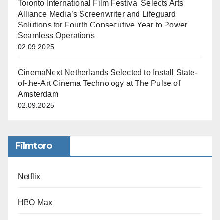
Toronto International Film Festival Selects Arts
Alliance Media’s Screenwriter and Lifeguard
Solutions for Fourth Consecutive Year to Power
Seamless Operations
02.09.2025
CinemaNext Netherlands Selected to Install State-
of-the-Art Cinema Technology at The Pulse of
Amsterdam
02.09.2025
Filmtoro
Netflix
HBO Max