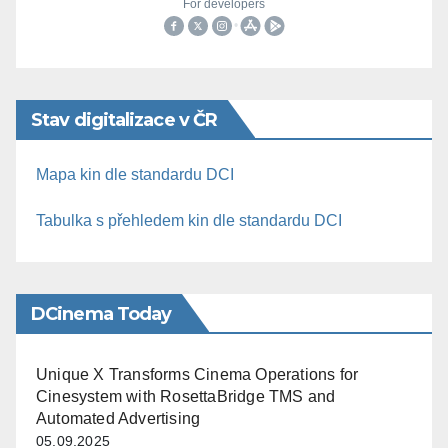
Stav digitalizace v ČR
Mapa kin dle standardu DCI
Tabulka s přehledem kin dle standardu DCI
DCinema Today
Unique X Transforms Cinema Operations for
Cinesystem with RosettaBridge TMS and
Automated Advertising
05.09.2025