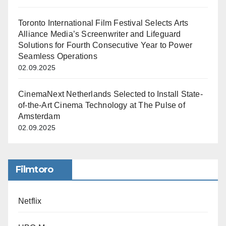
Toronto International Film Festival Selects Arts
Alliance Media’s Screenwriter and Lifeguard
Solutions for Fourth Consecutive Year to Power
Seamless Operations
02.09.2025
CinemaNext Netherlands Selected to Install State-
of-the-Art Cinema Technology at The Pulse of
Amsterdam
02.09.2025
Filmtoro
Netflix