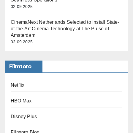
02.09.2025
CinemaNext Netherlands Selected to Install State-
of-the-Art Cinema Technology at The Pulse of
Amsterdam
02.09.2025
Filmtoro
Netflix
HBO Max
Disney Plus
Filmtoro Blog