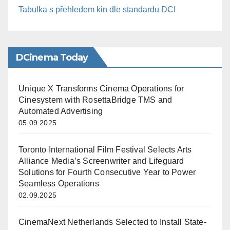
Tabulka s přehledem kin dle standardu DCI
DCinema Today
Unique X Transforms Cinema Operations for
Cinesystem with RosettaBridge TMS and
Automated Advertising
05.09.2025
Toronto International Film Festival Selects Arts
Alliance Media’s Screenwriter and Lifeguard
Solutions for Fourth Consecutive Year to Power
Seamless Operations
02.09.2025
CinemaNext Netherlands Selected to Install State-