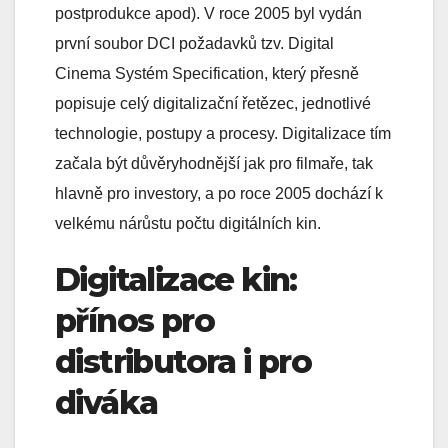
postprodukce apod). V roce 2005 byl vydán
první soubor DCI požadavků tzv. Digital
Cinema Systém Specification, který přesně
popisuje celý digitalizační řetězec, jednotlivé
technologie, postupy a procesy. Digitalizace tím
začala být důvěryhodnější jak pro filmaře, tak
hlavně pro investory, a po roce 2005 dochází k
velkému nárůstu počtu digitálních kin.
Digitalizace kin:
přínos pro
distributora i pro
diváka