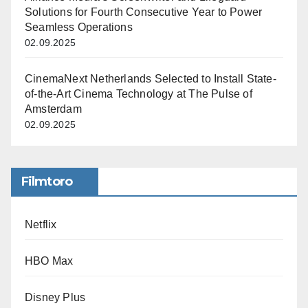
Solutions for Fourth Consecutive Year to Power
Seamless Operations
02.09.2025
CinemaNext Netherlands Selected to Install State-
of-the-Art Cinema Technology at The Pulse of
Amsterdam
02.09.2025
Filmtoro
Netflix
HBO Max
Disney Plus