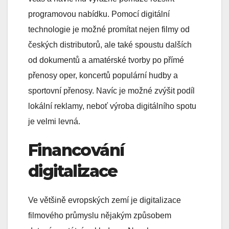
programovou nabídku. Pomocí digitální
technologie je možné promítat nejen filmy od
českých distributorů, ale také spoustu dalších
od dokumentů a amatérské tvorby po přímé
přenosy oper, koncertů populární hudby a
sportovní přenosy. Navíc je možné zvýšit podíl
lokální reklamy, neboť výroba digitálního spotu
je velmi levná.
Financování
digitalizace
Ve většině evropských zemí je digitalizace
filmového průmyslu nějakým způsobem